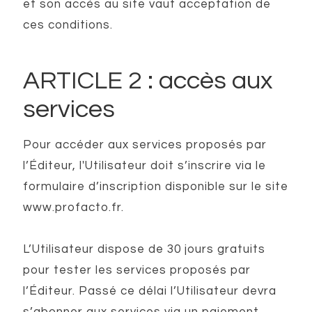
et son accès au site vaut acceptation de
ces conditions.
ARTICLE 2 : accès aux
services
Pour accéder aux services proposés par
l’Éditeur, l'Utilisateur doit s’inscrire via le
formulaire d’inscription disponible sur le site
www.profacto.fr.
L’Utilisateur dispose de 30 jours gratuits
pour tester les services proposés par
l’Éditeur. Passé ce délai l’Utilisateur devra