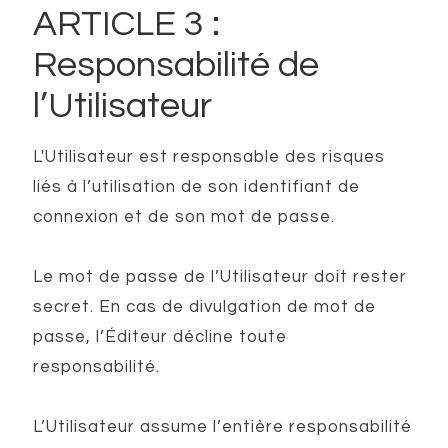
ARTICLE 3 :
Responsabilité de
l’Utilisateur
L'Utilisateur est responsable des risques
liés à l’utilisation de son identifiant de
connexion et de son mot de passe.
Le mot de passe de l’Utilisateur doit rester
secret. En cas de divulgation de mot de
passe, l’Éditeur décline toute
responsabilité.
L’Utilisateur assume l’entière responsabilité