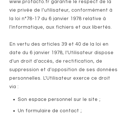
www.profacto.fr garantie le respect de la
vie privée de l’utilisateur, conformément à
la loi n°78-17 du 6 janvier 1978 relative à
l'informatique, aux fichiers et aux libertés.
En vertu des articles 39 et 40 de la loi en
date du 6 janvier 1978, l'Utilisateur dispose
d'un droit d'accès, de rectification, de
suppression et d'opposition de ses données
personnelles. L'Utilisateur exerce ce droit
via :
Son espace personnel sur le site ;
Un formulaire de contact ;