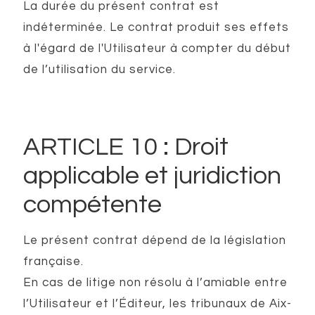
La durée du présent contrat est
indéterminée. Le contrat produit ses effets
à l'égard de l'Utilisateur à compter du début
de l’utilisation du service.
ARTICLE 10 : Droit
applicable et juridiction
compétente
Le présent contrat dépend de la législation
française.
En cas de litige non résolu à l’amiable entre
l’Utilisateur et l’Éditeur, les tribunaux de Aix-