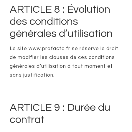
ARTICLE 8 : Évolution
des conditions
générales d’utilisation
Le site www.profacto.fr se réserve le droit
de modifier les clauses de ces conditions
générales d’utilisation à tout moment et
sans justification.
ARTICLE 9 : Durée du
contrat