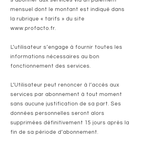
s’abonner aux services via un paiement
mensuel dont le montant est indiqué dans
la rubrique « tarifs » du site
www.profacto.fr.
L’utilisateur s’engage à fournir toutes les
informations nécessaires au bon
fonctionnement des services.
L’Utilisateur peut renoncer à l’accès aux
services par abonnement à tout moment
sans aucune justification de sa part. Ses
données personnelles seront alors
supprimées définitivement 15 jours après la
fin de sa période d’abonnement.