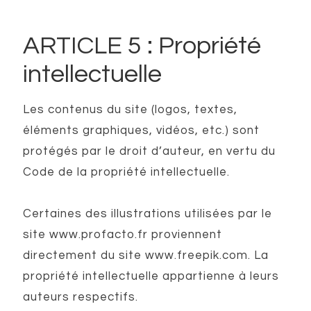
ARTICLE 5 : Propriété
intellectuelle
Les contenus du site (logos, textes,
éléments graphiques, vidéos, etc.) sont
protégés par le droit d’auteur, en vertu du
Code de la propriété intellectuelle.
Certaines des illustrations utilisées par le
site www.profacto.fr proviennent
directement du site www.freepik.com. La
propriété intellectuelle appartienne à leurs
auteurs respectifs.