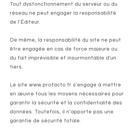
Tout dysfonctionnement du serveur ou du
réseau ne peut engager la responsabilité
de l’Éditeur.
De même, la responsabilité du site ne peut
être engagée en cas de force majeure ou
du fait imprévisible et insurmontable d'un
tiers.
Le site www.profacto.fr s'engage à mettre
en œuvre tous les moyens nécessaires pour
garantir la sécurité et la confidentialité des
données. Toutefois, il n’apporte pas une
garantie de sécurité totale.