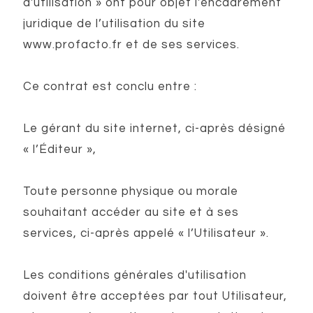
d'utilisation » ont pour objet l'encadrement
juridique de l’utilisation du site
www.profacto.fr et de ses services.
Ce contrat est conclu entre :
Le gérant du site internet, ci-après désigné
« l’Éditeur »,
Toute personne physique ou morale
souhaitant accéder au site et à ses
services, ci-après appelé « l’Utilisateur ».
Les conditions générales d'utilisation
doivent être acceptées par tout Utilisateur,