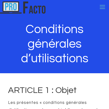
Conditions
générales
d’utilisations
ARTICLE 1 : Objet
Les présentes « conditions générales