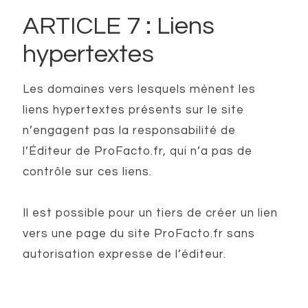
ARTICLE 7 : Liens
hypertextes
Les domaines vers lesquels mènent les
liens hypertextes présents sur le site
n’engagent pas la responsabilité de
l’Éditeur de ProFacto.fr, qui n’a pas de
contrôle sur ces liens.
Il est possible pour un tiers de créer un lien
vers une page du site ProFacto.fr sans
autorisation expresse de l’éditeur.