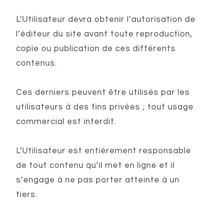
L’Utilisateur devra obtenir l’autorisation de
l’éditeur du site avant toute reproduction,
copie ou publication de ces différents
contenus.
Ces derniers peuvent être utilisés par les
utilisateurs à des fins privées ; tout usage
commercial est interdit.
L’Utilisateur est entièrement responsable
de tout contenu qu’il met en ligne et il
s’engage à ne pas porter atteinte à un
tiers.