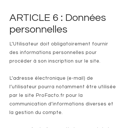
ARTICLE 6 : Données
personnelles
L’Utilisateur doit obligatoirement fournir
des informations personnelles pour
procéder à son inscription sur le site.
L’adresse électronique (e-mail) de
l’utilisateur pourra notamment être utilisée
par le site ProFacto.fr pour la
communication d’informations diverses et
la gestion du compte.