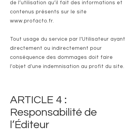
de l’utilisation qu’il fait des informations et
contenus présents sur le site
www.profacto.fr.
Tout usage du service par l'Utilisateur ayant
directement ou indirectement pour
conséquence des dommages doit faire
l'objet d'une indemnisation au profit du site.
ARTICLE 4 :
Responsabilité de
l’Éditeur