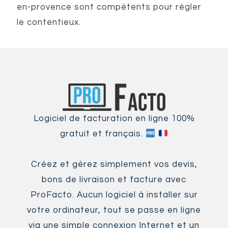
en-provence sont compétents pour régler
le contentieux.
Logiciel de facturation en ligne 100%
gratuit et français.
Créez et gérez simplement vos devis,
bons de livraison et facture avec
ProFacto. Aucun logiciel à installer sur
votre ordinateur, tout se passe en ligne
via une simple connexion Internet et un