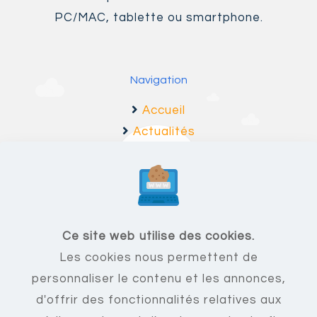
PC/MAC, tablette ou smartphone.
Navigation
Accueil
Actualités
Fonctionnalités
F.A.Q
Ce site web utilise des cookies.
Les cookies nous permettent de
Mentions légales
personnaliser le contenu et les annonces,
C.G.U
d'offrir des fonctionnalités relatives aux
Nous contacter