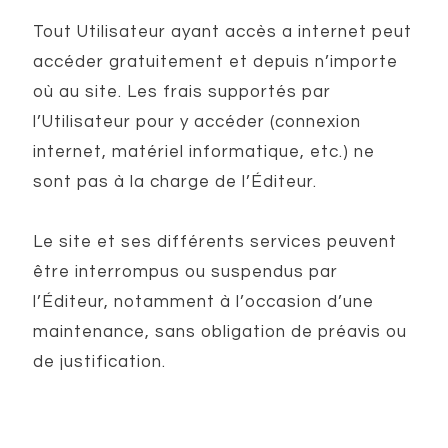
Tout Utilisateur ayant accès a internet peut
accéder gratuitement et depuis n’importe
où au site. Les frais supportés par
l’Utilisateur pour y accéder (connexion
internet, matériel informatique, etc.) ne
sont pas à la charge de l’Éditeur.
Le site et ses différents services peuvent
être interrompus ou suspendus par
l’Éditeur, notamment à l’occasion d’une
maintenance, sans obligation de préavis ou
de justification.