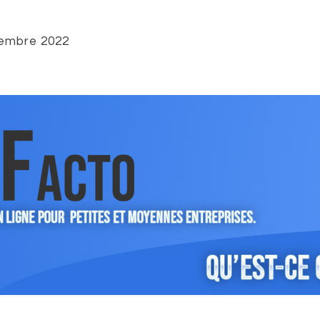
embre 2022