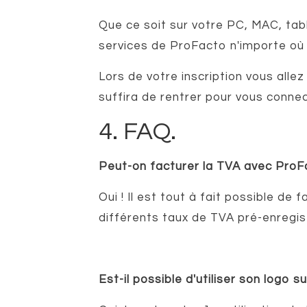
Que ce soit sur votre PC, MAC, ta
services de ProFacto n'importe où 
Lors de votre inscription vous alle
suffira de rentrer pour vous connec
4. FAQ.
Peut-on facturer la TVA avec ProF
Oui ! Il est tout à fait possible d
différents taux de TVA pré-enregis
Est-il possible d'utiliser son logo