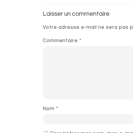
Laisser un commentaire
Votre adresse e-mail ne sera pas p
Commentaire
*
Nom
*