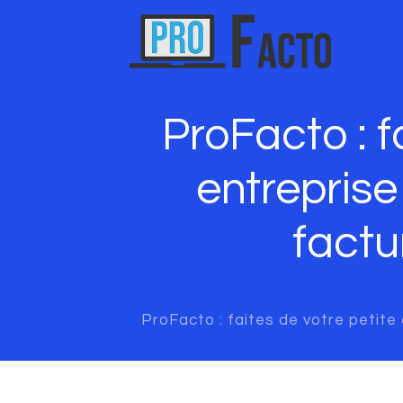
ProFacto : 
entreprise
factu
ProFacto : faites de votre petite