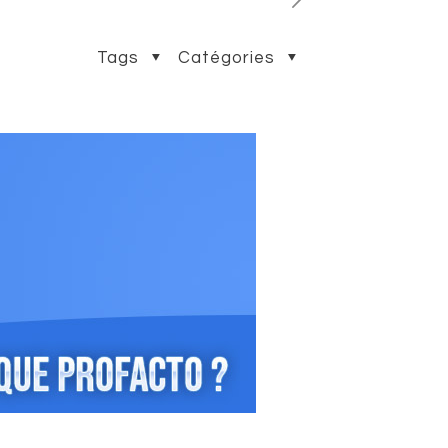
Tags
Catégories