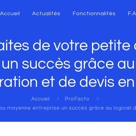
Accueil
Actualités
Fonctionnalités
F.
faites de votre petit
 un succès grâce au 
ration et de devis en 
Accueil
ProFacto
 ou moyenne entreprise un succès grâce au logiciel de