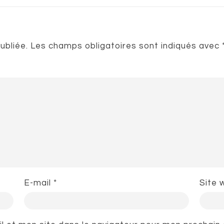
ubliée.
Les champs obligatoires sont indiqués avec
E-mail
*
Site 