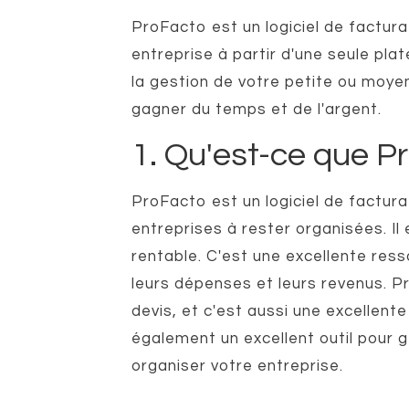
ProFacto est un logiciel de factura
entreprise à partir d'une seule pla
la gestion de votre petite ou moyenne
gagner du temps et de l'argent.
1. Qu'est-ce que P
ProFacto est un logiciel de factura
entreprises à rester organisées. Il e
rentable. C'est une excellente ress
leurs dépenses et leurs revenus. Pr
devis, et c'est aussi une excellente
également un excellent outil pour g
organiser votre entreprise.