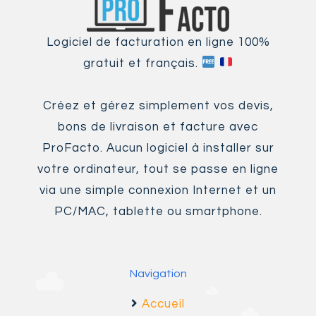
Logiciel de facturation en ligne 100%
gratuit et français.
Créez et gérez simplement vos devis,
bons de livraison et facture avec
ProFacto. Aucun logiciel à installer sur
votre ordinateur, tout se passe en ligne
via une simple connexion Internet et un
PC/MAC, tablette ou smartphone.
Navigation
Accueil