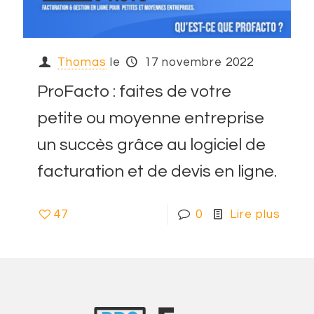
Thomas
le
17 novembre 2022
ProFacto : faites de votre
petite ou moyenne entreprise
un succès grâce au logiciel de
facturation et de devis en ligne.
47
0
Lire plus