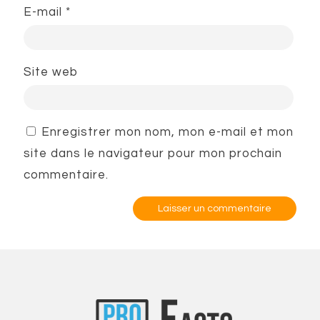
E-mail
*
Site web
Enregistrer mon nom, mon e-mail et mon
site dans le navigateur pour mon prochain
commentaire.