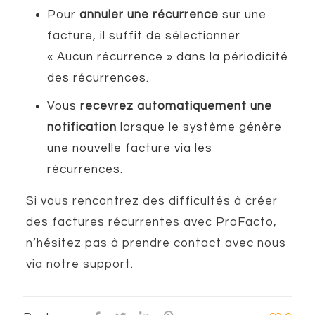
Pour
annuler une récurrence
sur une
facture, il suffit de sélectionner
« Aucun récurrence » dans la périodicité
des récurrences.
Vous
recevrez automatiquement une
notification
lorsque le système génère
une nouvelle facture via les
récurrences.
Si vous rencontrez des difficultés à créer
des factures récurrentes avec ProFacto,
n’hésitez pas à prendre contact avec nous
via notre support.