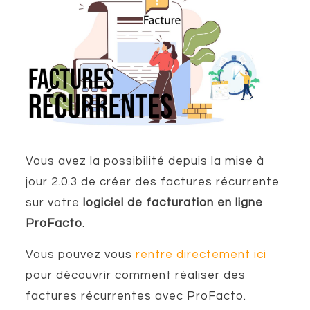
Vous avez la possibilité depuis la mise à
jour 2.0.3 de créer des factures récurrente
sur votre
logiciel de facturation en ligne
ProFacto.
Vous pouvez vous
rentre directement ici
pour découvrir comment réaliser des
factures récurrentes avec ProFacto.