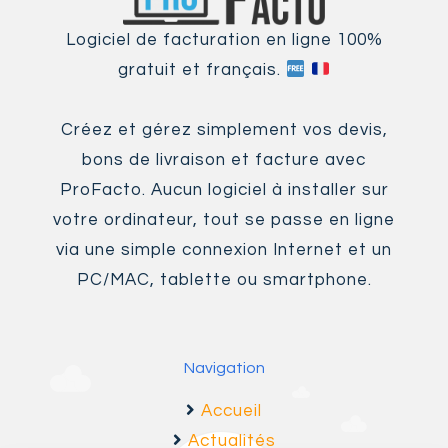
Logiciel de facturation en ligne 100%
gratuit et français.
Créez et gérez simplement vos devis,
bons de livraison et facture avec
ProFacto. Aucun logiciel à installer sur
votre ordinateur, tout se passe en ligne
via une simple connexion Internet et un
PC/MAC, tablette ou smartphone.
Navigation
Accueil
Actualités