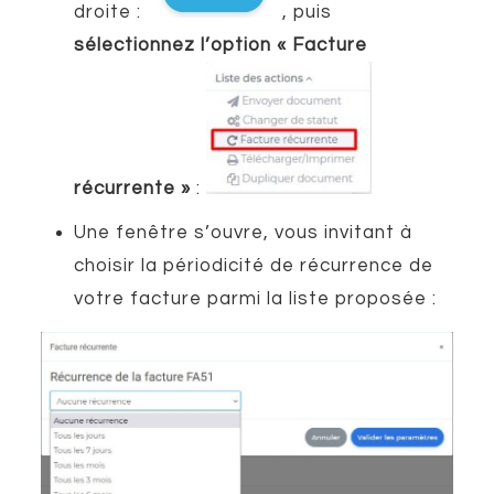
droite :
, puis
sélectionnez l’option « Facture
récurrente »
:
Une fenêtre s’ouvre, vous invitant à
choisir la périodicité de récurrence de
votre facture parmi la liste proposée :