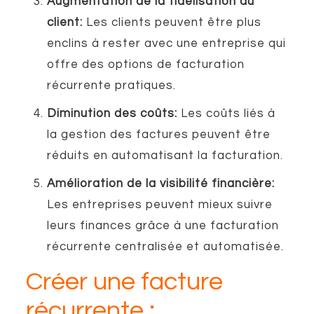
Augmentation de la fidélisation du
client:
Les clients peuvent être plus
enclins à rester avec une entreprise qui
offre des options de facturation
récurrente pratiques.
Diminution des coûts:
Les coûts liés à
la gestion des factures peuvent être
réduits en automatisant la facturation.
Amélioration de la visibilité financière:
Les entreprises peuvent mieux suivre
leurs finances grâce à une facturation
récurrente centralisée et automatisée.
Créer une facture
récurrente :