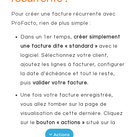
Pour créer une facture récurrente avec
ProFacto, rien de plus simple :
Dans un 1er temps,
créer simplement
une facture dite « standard »
avec le
logiciel. Sélectionnez votre client,
ajoutez les lignes à facturer, configurer
la date d’échéance et tout le reste,
puis
valider votre facture.
Une fois votre facture enregistrée,
vous allez tomber sur la page de
visualisation de cette dernière. Cliquez
sur le
bouton « actions »
situé sur la