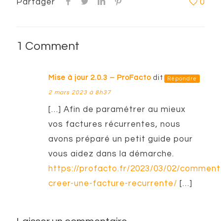
Partager
0
1 Comment
Mise à jour 2.0.3 – ProFacto
dit :
Répondre
2 mars 2023 à 8h37
[…] Afin de paramétrer au mieux
vos factures récurrentes, nous
avons préparé un petit guide pour
vous aidez dans la démarche.
https://profacto.fr/2023/03/02/comment
creer-une-facture-recurrente/
[…]