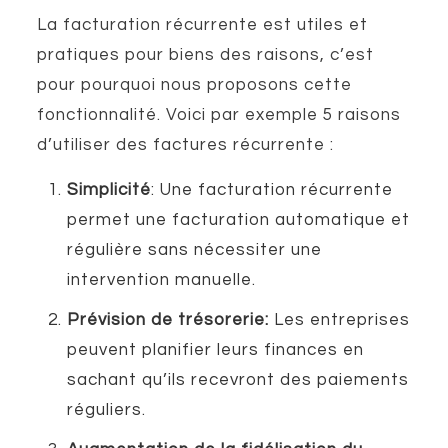
La facturation récurrente est utiles et
pratiques pour biens des raisons, c’est
pour pourquoi nous proposons cette
fonctionnalité. Voici par exemple 5 raisons
d’utiliser des factures récurrente :
Simplicité
: Une facturation récurrente
permet une facturation automatique et
régulière sans nécessiter une
intervention manuelle.
Prévision de trésorerie:
Les entreprises
peuvent planifier leurs finances en
sachant qu’ils recevront des paiements
réguliers.