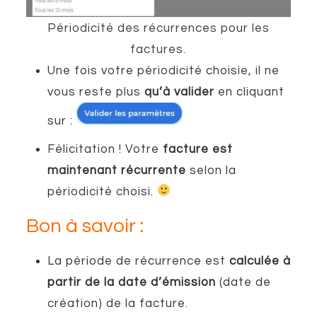
Périodicité des récurrences pour les
factures.
Une fois votre périodicité choisie, il ne
vous reste plus
qu’à valider
en cliquant
sur :
Félicitation ! Votre
facture est
maintenant récurrente
selon la
périodicité choisi.
Bon à savoir :
La période de récurrence est
calculée à
partir de la date d’émission
(date de
création) de la facture.