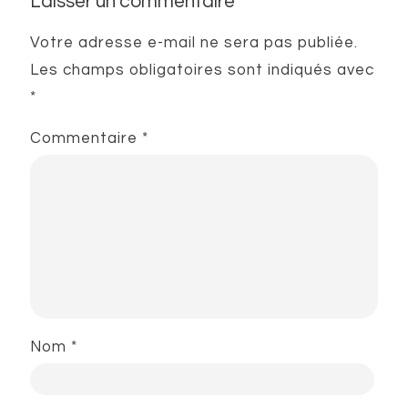
Laisser un commentaire
Votre adresse e-mail ne sera pas publiée.
Les champs obligatoires sont indiqués avec
*
Commentaire
*
Nom
*