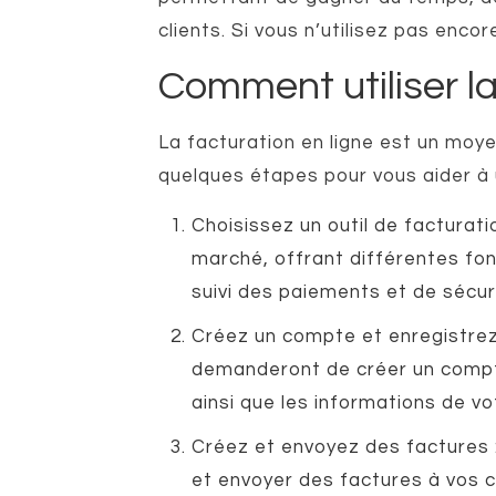
clients. Si vous n’utilisez pas encor
Comment utiliser la
La facturation en ligne est un moye
quelques étapes pour vous aider à ut
Choisissez un outil de facturatio
marché, offrant différentes fon
suivi des paiements et de sécuri
Créez un compte et enregistrez 
demanderont de créer un compte
ainsi que les informations de vo
Créez et envoyez des factures :
et envoyer des factures à vos cl