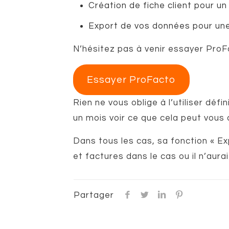
Création de fiche client pour un 
Export de vos données pour une 
N’hésitez pas à venir essayer ProFa
Essayer ProFacto
Rien ne vous oblige à l’utiliser déf
un mois voir ce que cela peut vous
Dans tous les cas, sa fonction « E
et factures dans le cas ou il n’aura
Partager