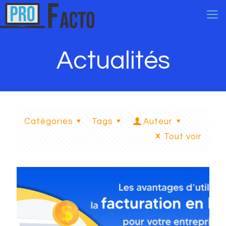
Actualités
Catégories
Tags
Auteur
Tout voir