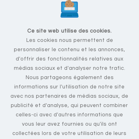
F.A.Q
Ce site web utilise des cookies.
Les cookies nous permettent de
Mentions légales
personnaliser le contenu et les annonces,
C.G.U
d'offrir des fonctionnalités relatives aux
Nous contacter
médias sociaux et d'analyser notre trafic.
Créer un compte
Nous partageons également des
Se connecter
informations sur l'utilisation de notre site
avec nos partenaires de médias sociaux, de
publicité et d'analyse, qui peuvent combiner
celles-ci avec d'autres informations que
vous leur avez fournies ou qu'ils ont
collectées lors de votre utilisation de leurs