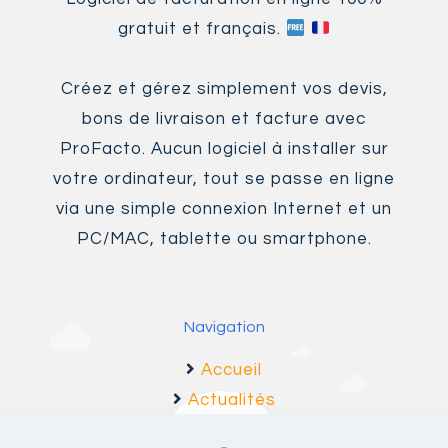
gratuit et français.
Créez et gérez simplement vos devis,
bons de livraison et facture avec
ProFacto. Aucun logiciel à installer sur
votre ordinateur, tout se passe en ligne
via une simple connexion Internet et un
PC/MAC, tablette ou smartphone.
Navigation
Accueil
Actualités
Fonctionnalités