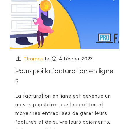
Thomas
le
4 février 2023
Pourquoi la facturation en ligne
?
La facturation en ligne est devenue un
moyen populaire pour les petites et
moyennes entreprises de gérer leurs
factures et de suivre leurs paiements.