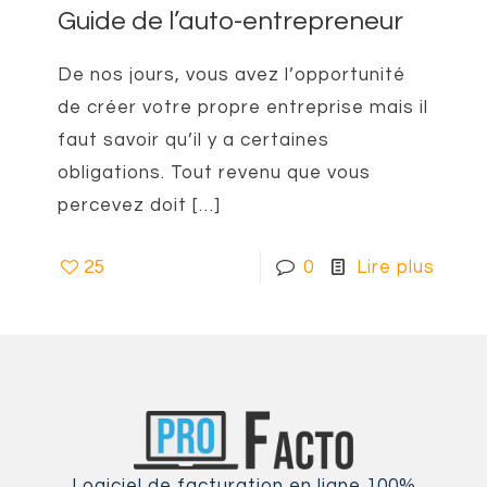
Guide de l’auto-entrepreneur
De nos jours, vous avez l’opportunité
de créer votre propre entreprise mais il
faut savoir qu’il y a certaines
obligations. Tout revenu que vous
percevez doit
[…]
25
0
Lire plus
Logiciel de facturation en ligne 100%