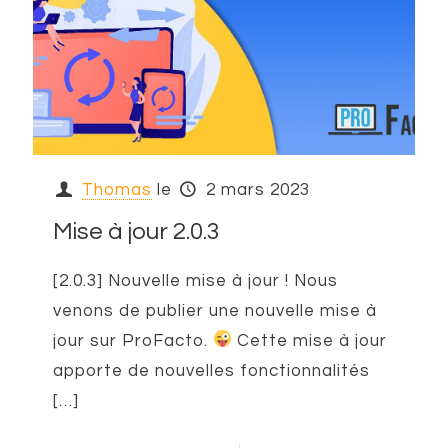
Thomas
le
2 mars 2023
Mise à jour 2.0.3
[2.0.3] Nouvelle mise à jour ! Nous
venons de publier une nouvelle mise à
jour sur ProFacto.
Cette mise à jour
apporte de nouvelles fonctionnalités
[…]