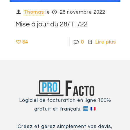
Thomas
le
28 novembre 2022
Mise à jour du 28/11/22
84
0
Lire plus
Logiciel de facturation en ligne 100%
gratuit et français.
Créez et gérez simplement vos devis,