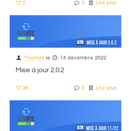
2
0
Lire plus
Thomas
le
14 décembre 2022
Mise à jour 2.0.2
38
0
Lire plus