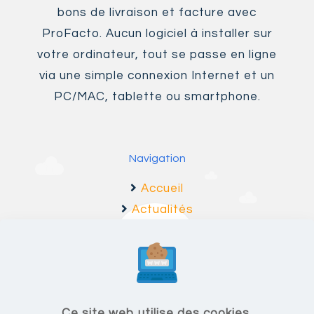
bons de livraison et facture avec
ProFacto. Aucun logiciel à installer sur
votre ordinateur, tout se passe en ligne
via une simple connexion Internet et un
PC/MAC, tablette ou smartphone.
Navigation
Accueil
Actualités
Fonctionnalités
F.A.Q
Ce site web utilise des cookies.