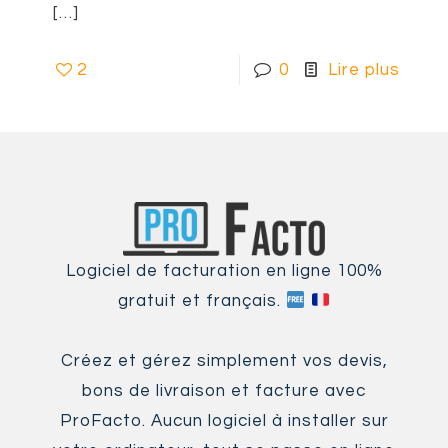
[…]
2
0
Lire plus
Logiciel de facturation en ligne 100%
gratuit et français.
Créez et gérez simplement vos devis,
bons de livraison et facture avec
ProFacto. Aucun logiciel à installer sur