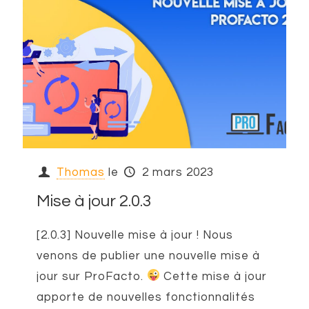
Thomas
le
2 mars 2023
Mise à jour 2.0.3
[2.0.3] Nouvelle mise à jour ! Nous
venons de publier une nouvelle mise à
jour sur ProFacto.
Cette mise à jour
apporte de nouvelles fonctionnalités